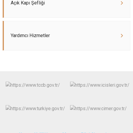
Açık Kapı Şefliği
Yardımcı Hizmetler