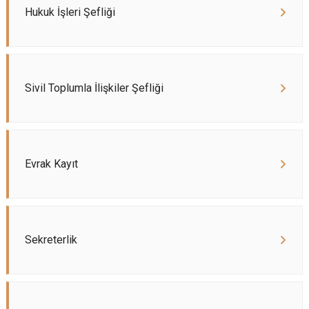
Hukuk İşleri Şefliği
Sivil Toplumla İlişkiler Şefliği
Evrak Kayıt
Sekreterlik