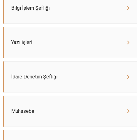
Bilgi İşlem Şefliği
Yazı İşleri
İdare Denetim Şefliği
Muhasebe