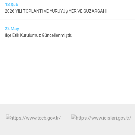
18
Şub
2026 YILI TOPLANTI VE YÜRÜYÜŞ YER VE GÜZARGAHI
22
May
İlçe Etik Kurulumuz Güncellenmiştir.