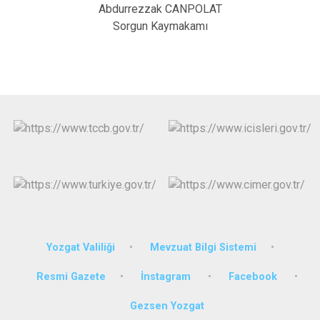
Abdurrezzak CANPOLAT
Sorgun Kaymakamı
Yozgat Valiliği
Mevzuat Bilgi Sistemi
Resmi Gazete
İnstagram
Facebook
Gezsen Yozgat